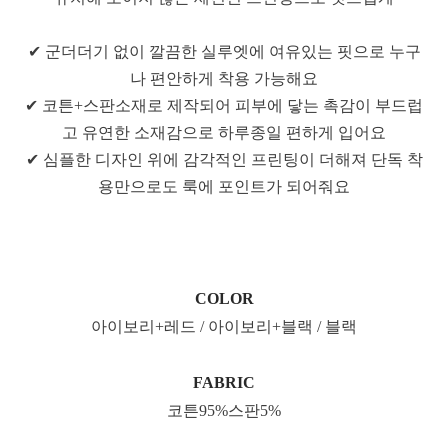
✔ 군더더기 없이 깔끔한 실루엣에 여유있는 핏으로 누구
나 편안하게 착용 가능해요
✔ 코튼+스판소재로 제작되어 피부에 닿는 촉감이 부드럽
고 유연한 소재감으로 하루종일 편하게 입어요
✔ 심플한 디자인 위에 감각적인 프린팅이 더해져 단독 착
용만으로도 룩에 포인트가 되어줘요
COLOR
아이보리+레드 / 아이보리+블랙 / 블랙
FABRIC
코튼95%스판5%