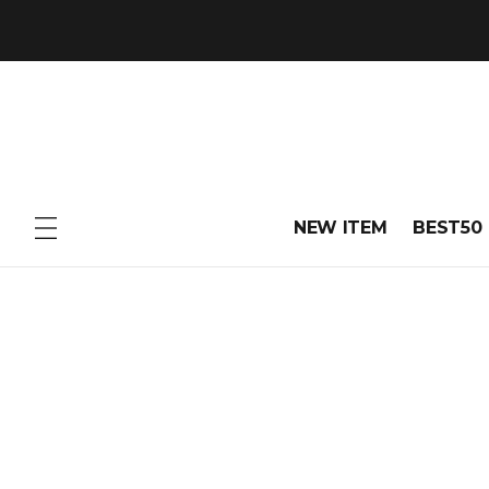
NEW ITEM
BEST50