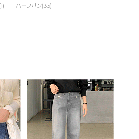
1)
ハーフパン(33)