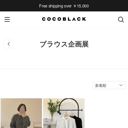
Free shipping over ￥15,000
ブラウス企画展