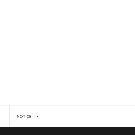
NOTICE