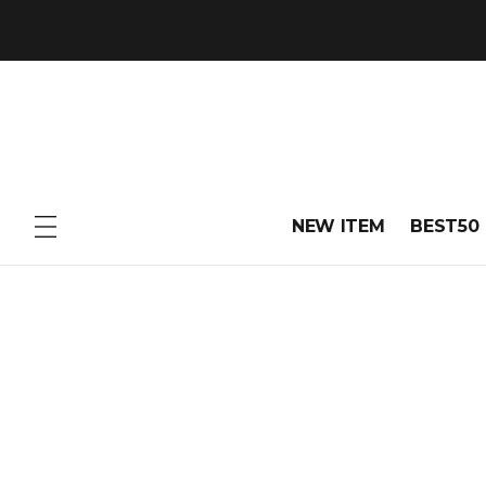
NEW ITEM
BEST50