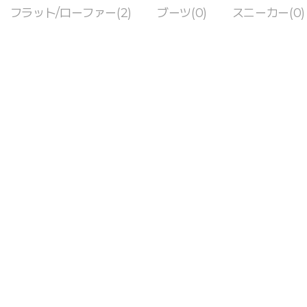
フラット/ローファー(2)
ブーツ(0)
スニーカー(0)