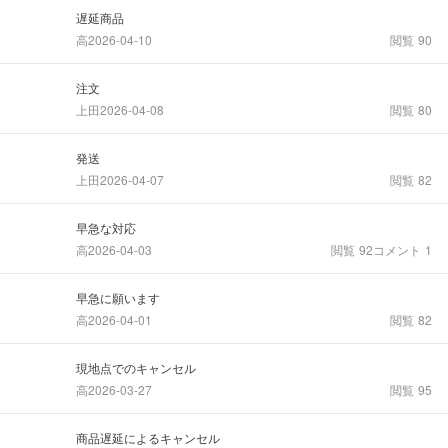
遅延商品
高
2026-04-10
閲覧
90
注文
上田
2026-04-08
閲覧
80
発送
上田
2026-04-07
閲覧
82
早急な対応
高
2026-04-03
閲覧
92
コメント
1
早急に願います
高
2026-04-01
閲覧
82
現地点でのキャンセル
高
2026-03-27
閲覧
95
商品遅延によるキャンセル