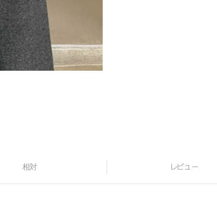
相対
レビュー