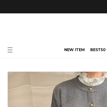
NEW ITEM
BEST50