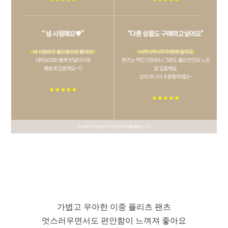
가볍고 우아한 이중 플리츠 팬츠
멋스러우면서도 편안함이 느껴져 좋아요