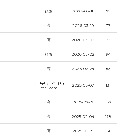
須藤
2026-03-11
75
高
2026-03-10
77
高
2026-03-03
73
須藤
2026-03-02
94
高
2026-02-24
83
parkjihye885@g
2025-05-07
181
mail.com
高
2025-02-17
182
高
2025-02-04
178
高
2025-01-29
186